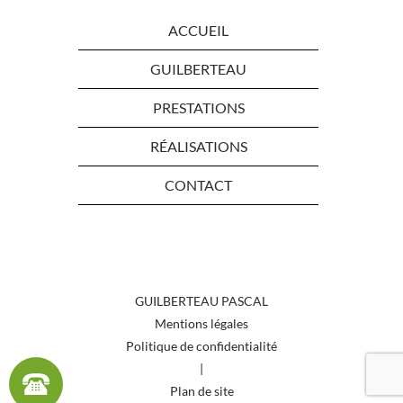
ACCUEIL
GUILBERTEAU
PRESTATIONS
RÉALISATIONS
CONTACT
GUILBERTEAU PASCAL
Mentions légales
Politique de confidentialité
|
Plan de site