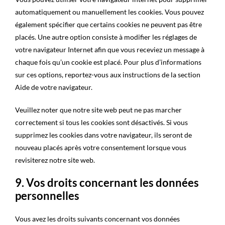
automatiquement ou manuellement les cookies. Vous pouvez
également spécifier que certains cookies ne peuvent pas être
placés. Une autre option consiste à modifier les réglages de
votre navigateur Internet afin que vous receviez un message à
chaque fois qu’un cookie est placé. Pour plus d’informations
sur ces options, reportez-vous aux instructions de la section
Aide de votre navigateur.
Veuillez noter que notre site web peut ne pas marcher
correctement si tous les cookies sont désactivés. Si vous
supprimez les cookies dans votre navigateur, ils seront de
nouveau placés après votre consentement lorsque vous
revisiterez notre site web.
9. Vos droits concernant les données
personnelles
Vous avez les droits suivants concernant vos données