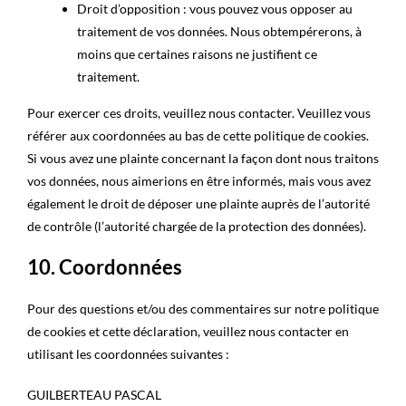
Droit d’opposition : vous pouvez vous opposer au
traitement de vos données. Nous obtempérerons, à
moins que certaines raisons ne justifient ce
traitement.
Pour exercer ces droits, veuillez nous contacter. Veuillez vous
référer aux coordonnées au bas de cette politique de cookies.
Si vous avez une plainte concernant la façon dont nous traitons
vos données, nous aimerions en être informés, mais vous avez
également le droit de déposer une plainte auprès de l’autorité
de contrôle (l’autorité chargée de la protection des données).
10. Coordonnées
Pour des questions et/ou des commentaires sur notre politique
de cookies et cette déclaration, veuillez nous contacter en
utilisant les coordonnées suivantes :
GUILBERTEAU PASCAL