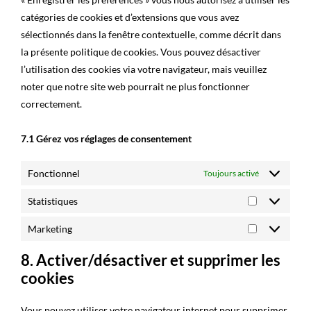
catégories de cookies et d’extensions que vous avez
sélectionnés dans la fenêtre contextuelle, comme décrit dans
la présente politique de cookies. Vous pouvez désactiver
l’utilisation des cookies via votre navigateur, mais veuillez
noter que notre site web pourrait ne plus fonctionner
correctement.
7.1 Gérez vos réglages de consentement
Fonctionnel
Toujours activé
Statistiques
Statistiques
Marketing
Marketing
8. Activer/désactiver et supprimer les
cookies
Vous pouvez utiliser votre navigateur internet pour supprimer