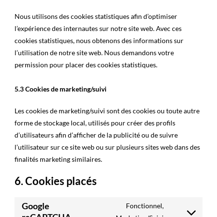
Nous utilisons des cookies statistiques afin d’optimiser
l’expérience des internautes sur notre site web. Avec ces
cookies statistiques, nous obtenons des informations sur
l’utilisation de notre site web. Nous demandons votre
permission pour placer des cookies statistiques.
5.3 Cookies de marketing/suivi
Les cookies de marketing/suivi sont des cookies ou toute autre
forme de stockage local, utilisés pour créer des profils
d’utilisateurs afin d’afficher de la publicité ou de suivre
l’utilisateur sur ce site web ou sur plusieurs sites web dans des
finalités marketing similaires.
6. Cookies placés
Google
Fonctionnel,
reCAPTCHA