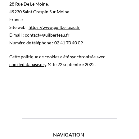
28 Rue De Le Moine,
49230 Saint Crespin Sur Moine
France
Site web :
https://www.guilberteau.fr
E-mail :
contact@
guilberteau.fr
Numéro de téléphone : 02 41 70 40 09
Cette politique de cookies a été synchronisée avec
cookiedatabase.org
le 22 septembre 2022.
NAVIGATION