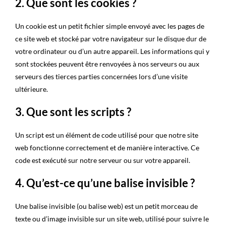
2. Que sont les cookies ?
Un cookie est un petit fichier simple envoyé avec les pages de
ce site web et stocké par votre navigateur sur le disque dur de
votre ordinateur ou d’un autre appareil. Les informations qui y
sont stockées peuvent être renvoyées à nos serveurs ou aux
serveurs des tierces parties concernées lors d’une visite
ultérieure.
3. Que sont les scripts ?
Un script est un élément de code utilisé pour que notre site
web fonctionne correctement et de manière interactive. Ce
code est exécuté sur notre serveur ou sur votre appareil.
4. Qu’est-ce qu’une balise invisible ?
Une balise invisible (ou balise web) est un petit morceau de
texte ou d’image invisible sur un site web, utilisé pour suivre le