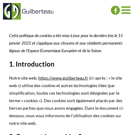
Passer
au
contenu
Cette politique de cookies a été mise à jour pour la dernière fois le 15
janvier 2025 et s’applique aux citoyens et aux résidents permanents
légaux de l’Espace Économique Européen et de la Suisse.
1. Introduction
Notre site web,
https://www.guilberteau.fr
(ci-après : « le site
web ») utilise des cookies et autres technologies liées (par
simplification, toutes ces technologies sont désignées par le
terme « cookies »). Des cookies sont également placés par des
tierces parties que nous avons engagées. Dans le document ci-
dessous, nous vous informons de l’utilisation des cookies sur
notre site web.