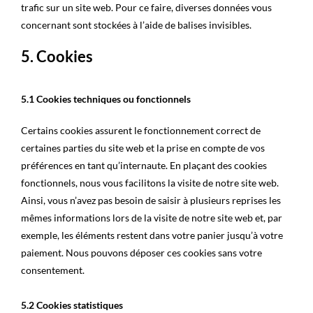
trafic sur un site web. Pour ce faire, diverses données vous
concernant sont stockées à l’aide de balises invisibles.
5. Cookies
5.1 Cookies techniques ou fonctionnels
Certains cookies assurent le fonctionnement correct de
certaines parties du site web et la prise en compte de vos
préférences en tant qu’internaute. En plaçant des cookies
fonctionnels, nous vous facilitons la visite de notre site web.
Ainsi, vous n’avez pas besoin de saisir à plusieurs reprises les
mêmes informations lors de la visite de notre site web et, par
exemple, les éléments restent dans votre panier jusqu’à votre
paiement. Nous pouvons déposer ces cookies sans votre
consentement.
5.2 Cookies statistiques