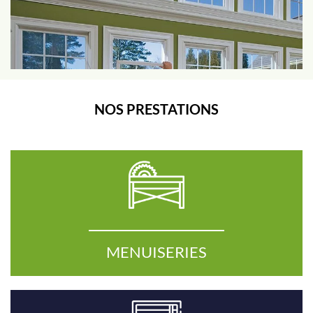
NOS PRESTATIONS
MENUISERIES