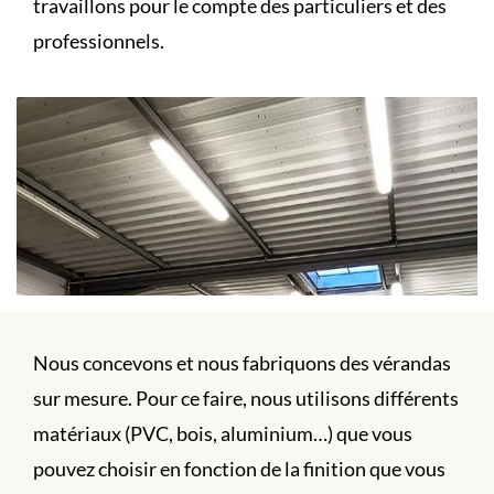
travaillons pour le compte des particuliers et des
professionnels.
Nous concevons et nous fabriquons des vérandas
sur mesure. Pour ce faire, nous utilisons différents
matériaux (PVC, bois, aluminium…) que vous
pouvez choisir en fonction de la finition que vous