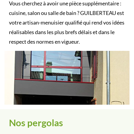
Vous cherchez à avoir une pièce supplémentaire :
cuisine, salon ou salle de bain ? GUILBERTEAU est
votre artisan-menuisier qualifié qui rend vos idées
réalisables dans les plus brefs délais et dans le
respect des normes en vigueur.
Nos pergolas