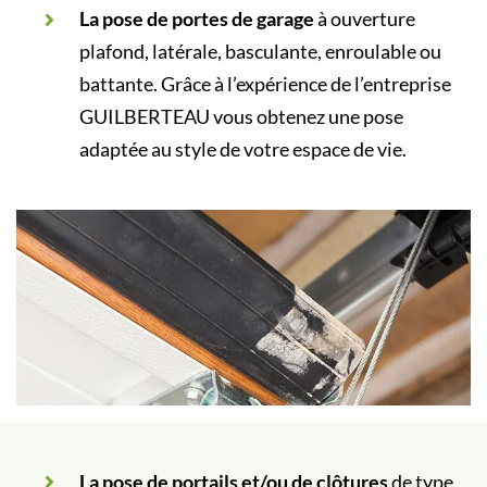
La pose de portes de garage
à ouverture
plafond, latérale, basculante, enroulable ou
battante. Grâce à l’expérience de l’entreprise
GUILBERTEAU vous obtenez une pose
adaptée au style de votre espace de vie.
La pose de portails et/ou de clôtures
de type