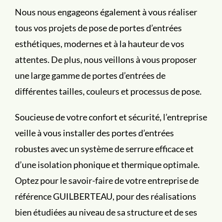
Nous nous engageons également à vous réaliser
tous vos projets de pose de portes d’entrées
esthétiques, modernes et à la hauteur de vos
attentes. De plus, nous veillons à vous proposer
une large gamme de portes d’entrées de
différentes tailles, couleurs et processus de pose.
Soucieuse de votre confort et sécurité, l’entreprise
veille à vous installer des portes d’entrées
robustes avec un système de serrure efficace et
d’une isolation phonique et thermique optimale.
Optez pour le savoir-faire de votre entreprise de
référence GUILBERTEAU, pour des réalisations
bien étudiées au niveau de sa structure et de ses