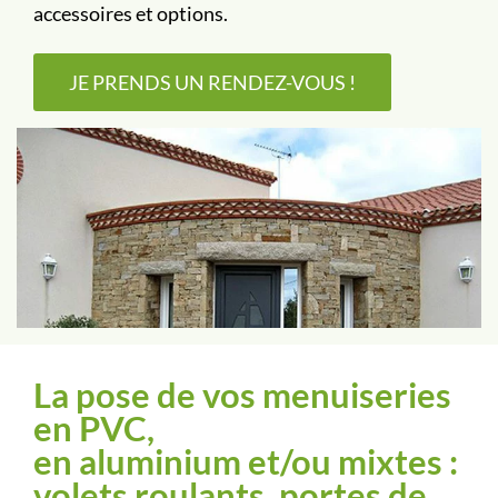
accessoires et options.
JE PRENDS UN RENDEZ-VOUS !
La pose de vos menuiseries
en PVC,
en aluminium et/ou mixtes :
volets roulants, portes de