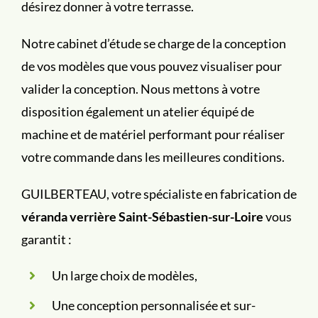
désirez donner à votre terrasse.
Notre cabinet d’étude se charge de la conception
de vos modèles que vous pouvez visualiser pour
valider la conception. Nous mettons à votre
disposition également un atelier équipé de
machine et de matériel performant pour réaliser
votre commande dans les meilleures conditions.
GUILBERTEAU, votre spécialiste en fabrication de
véranda verrière Saint-Sébastien-sur-Loire
vous
garantit :
Un large choix de modèles,
Une conception personnalisée et sur-