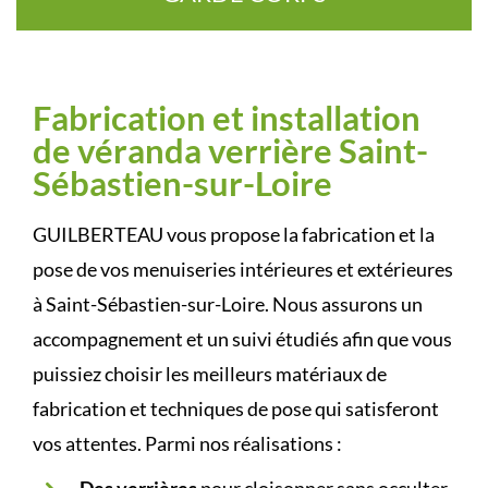
Fabrication et installation
de véranda verrière Saint-
Sébastien-sur-Loire
GUILBERTEAU vous propose la fabrication et la
pose de vos menuiseries intérieures et extérieures
à Saint-Sébastien-sur-Loire. Nous assurons un
accompagnement et un suivi étudiés afin que vous
puissiez choisir les meilleurs matériaux de
fabrication et techniques de pose qui satisferont
vos attentes. Parmi nos réalisations :
Des verrières
pour cloisonner sans occulter