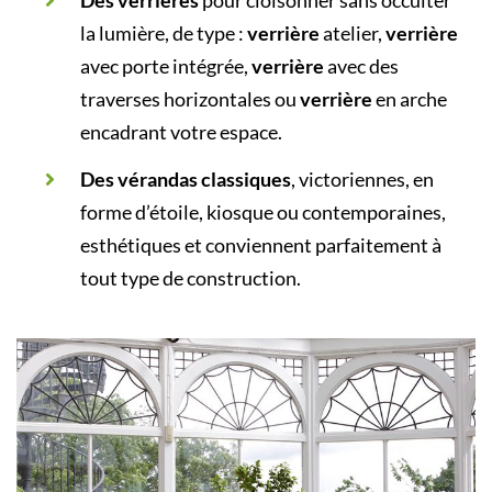
la lumière, de type :
verrière
atelier,
verrière
avec porte intégrée,
verrière
avec des
traverses horizontales ou
verrière
en arche
encadrant votre espace.
Des vérandas classiques
, victoriennes, en
forme d’étoile, kiosque ou contemporaines,
esthétiques et conviennent parfaitement à
tout type de construction.