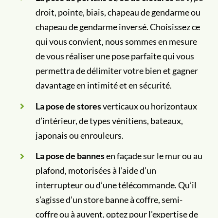
droit, pointe, biais, chapeau de gendarme ou
chapeau de gendarme inversé. Choisissez ce
qui vous convient, nous sommes en mesure
de vous réaliser une pose parfaite qui vous
permettra de délimiter votre bien et gagner
davantage en intimité et en sécurité.
La pose de stores
verticaux ou horizontaux
d’intérieur, de types vénitiens, bateaux,
japonais ou enrouleurs.
La pose de bannes
en façade sur le mur ou au
plafond, motorisées à l’aide d’un
interrupteur ou d’une télécommande. Qu’il
s’agisse d’un store banne à coffre, semi-
coffre ou à auvent, optez pour l’expertise de