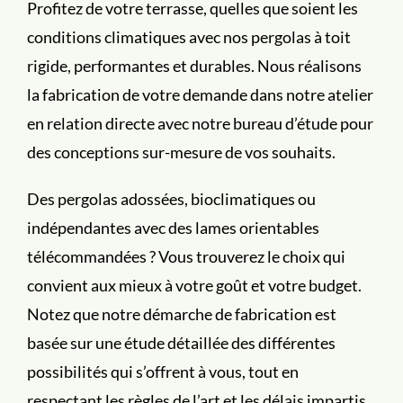
Profitez de votre terrasse, quelles que soient les
conditions climatiques avec nos pergolas à toit
rigide, performantes et durables. Nous réalisons
la fabrication de votre demande dans notre atelier
en relation directe avec notre bureau d’étude pour
des conceptions sur-mesure de vos souhaits.
Des pergolas adossées, bioclimatiques ou
indépendantes avec des lames orientables
télécommandées ? Vous trouverez le choix qui
convient aux mieux à votre goût et votre budget.
Notez que notre démarche de fabrication est
basée sur une étude détaillée des différentes
possibilités qui s’offrent à vous, tout en
respectant les règles de l’art et les délais impartis