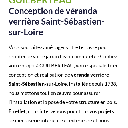
Conception de véranda
verrière Saint-Sébastien-
sur-Loire
Vous souhaitez aménager votre terrasse pour
profiter de votre jardin hiver comme été ? Confiez
votre projet à GUILBERTEAU, votre spécialiste en
conception et réalisation de
véranda verrière
Saint-Sébastien-sur-Loire
. Installés depuis 1738,
nous mettons tout en œuvre pour assurer
l’installation et la pose de votre structure en bois.
En effet, nous intervenons pour tous vos projets
de menuiserie intérieure et extérieure et nous