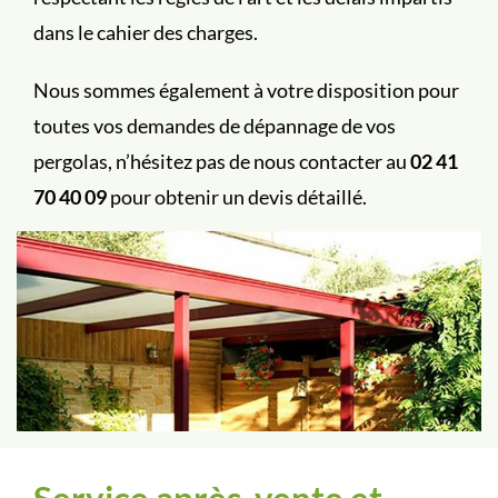
dans le cahier des charges.
Nous sommes également à votre disposition pour
toutes vos demandes de dépannage de vos
pergolas, n’hésitez pas de nous contacter au
02 41
70 40 09
pour obtenir un devis détaillé.
Service après-vente et