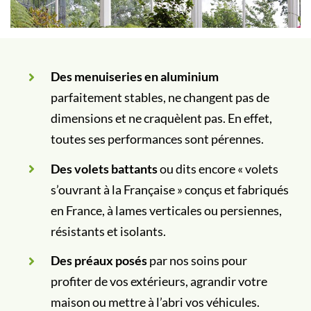
Des menuiseries en aluminium
parfaitement stables, ne changent pas de
dimensions et ne craquèlent pas. En effet,
toutes ses performances sont pérennes.
Des volets battants
ou dits encore « volets
s’ouvrant à la Française » conçus et fabriqués
en France, à lames verticales ou persiennes,
résistants et isolants.
Des préaux posés
par nos soins pour
profiter de vos extérieurs, agrandir votre
maison ou mettre à l’abri vos véhicules.