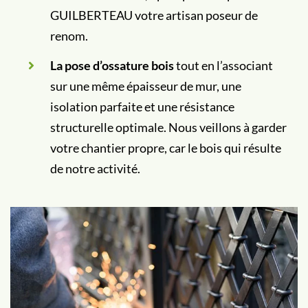
GUILBERTEAU votre artisan poseur de
renom.
La pose d’ossature bois
tout en l’associant
sur une même épaisseur de mur, une
isolation parfaite et une résistance
structurelle optimale. Nous veillons à garder
votre chantier propre, car le bois qui résulte
de notre activité.