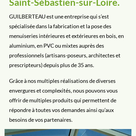
Saint-Sébastien-sur-Loire.
GUILBERTEAU est une entreprise qui s’est
spécialisée dans la fabrication et la pose des
menuiseries intérieures et extérieures en bois, en
aluminium, en PVC ou mixtes auprès des
professionnels (artisans-poseurs, architectes et
prescripteurs) depuis plus de 35 ans.
Grâce à nos multiples réalisations de diverses
envergures et complexités, nous pouvons vous
offrir de multiples produits qui permettent de
répondre à toutes vos demandes ainsi qu’aux
besoins de vos partenaires.