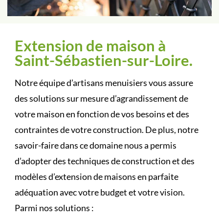
Extension de maison à
Saint-Sébastien-sur-Loire.
Notre équipe d’artisans menuisiers vous assure
des solutions sur mesure d’agrandissement de
votre maison en fonction de vos besoins et des
contraintes de votre construction. De plus, notre
savoir-faire dans ce domaine nous a permis
d’adopter des techniques de construction et des
modèles d’extension de maisons en parfaite
adéquation avec votre budget et votre vision.
Parmi nos solutions :