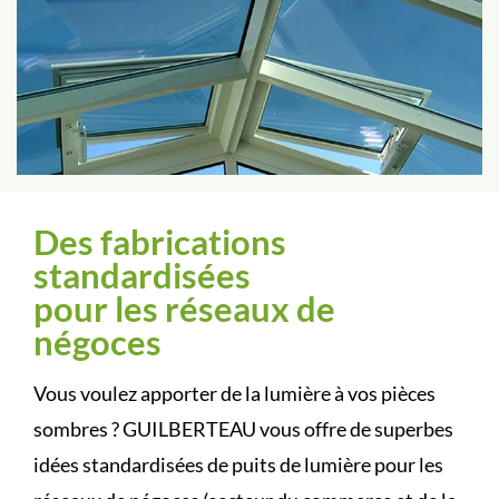
Des fabrications
standardisées
pour les réseaux de
négoces
Vous voulez apporter de la lumière à vos pièces
sombres ? GUILBERTEAU vous offre de superbes
idées standardisées de puits de lumière pour les