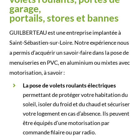
garage,
portails, stores et bannes
GUILBERTEAU est une entreprise implantée à
Saint-Sébastien-sur-Loire. Notre expérience nous
a permis d’acquérir un savoir-faire dans la pose de
menuiseries en PVC, en aluminium ou mixtes avec
motorisation, à savoir :
La pose de volets roulants électriques
permettant de protéger votre habitation du
soleil, isoler du froid et du chaud et sécuriser
votre logement en cas d’absence. Ils peuvent
être équipés d’une motorisation par
commande filaire ou par radio.