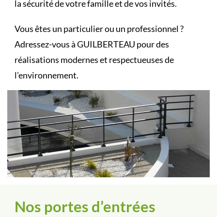
la sécurité de votre famille et de vos invités.
Vous êtes un particulier ou un professionnel ?
Adressez-vous à GUILBERTEAU pour des
réalisations modernes et respectueuses de
l’environnement.
Nos portes d’entrées