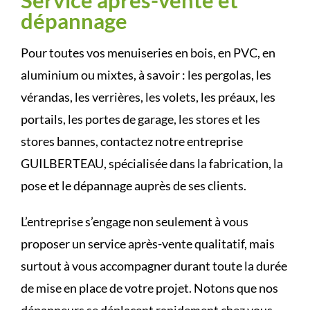
dépannage
Pour toutes vos menuiseries en bois, en PVC, en
aluminium ou mixtes, à savoir : les pergolas, les
vérandas, les verrières, les volets, les préaux, les
portails, les portes de garage, les stores et les
stores bannes, contactez notre entreprise
GUILBERTEAU, spécialisée dans la fabrication, la
pose et le dépannage auprès de ses clients.
L’entreprise s’engage non seulement à vous
proposer un service après-vente qualitatif, mais
surtout à vous accompagner durant toute la durée
de mise en place de votre projet. Notons que nos