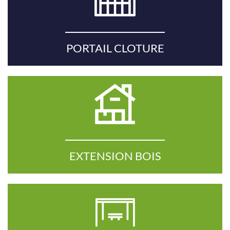
PORTAIL CLOTURE
EXTENSION BOIS