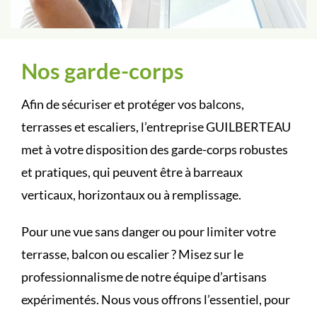
Nos garde-corps
Afin de sécuriser et protéger vos balcons,
terrasses et escaliers, l’entreprise GUILBERTEAU
met à votre disposition des garde-corps robustes
et pratiques, qui peuvent être à barreaux
verticaux, horizontaux ou à remplissage.
Pour une vue sans danger ou pour limiter votre
terrasse, balcon ou escalier ? Misez sur le
professionnalisme de notre équipe d’artisans
expérimentés. Nous vous offrons l’essentiel, pour