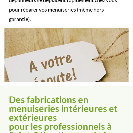
dépanneurs se déplacent rapidement chez vous
pour réparer vos menuiseries (même hors
garantie).
Des fabrications en
menuiseries intérieures et
extérieures
pour les professionnels à