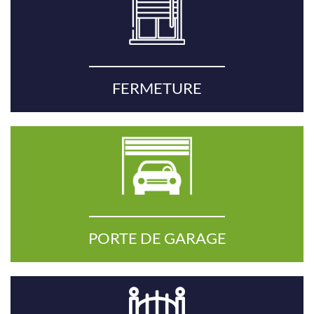
FERMETURE
PORTE DE GARAGE