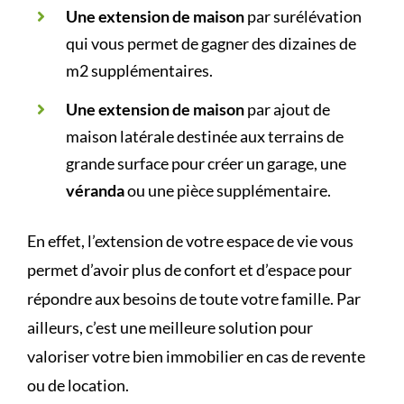
Une extension de maison
par surélévation
qui vous permet de gagner des dizaines de
m2 supplémentaires.
Une extension de maison
par ajout de
maison latérale destinée aux terrains de
grande surface pour créer un garage, une
véranda
ou une pièce supplémentaire.
En effet, l’extension de votre espace de vie vous
permet d’avoir plus de confort et d’espace pour
répondre aux besoins de toute votre famille. Par
ailleurs, c’est une meilleure solution pour
valoriser votre bien immobilier en cas de revente
ou de location.