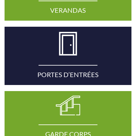
VERANDAS
PORTES D’ENTRÉES
GARDE CORPS